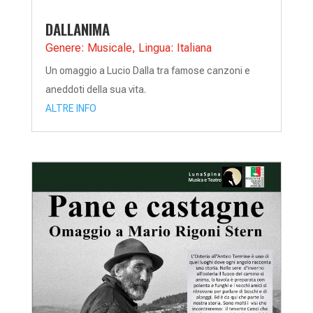
DALLANIMA
Genere: Musicale
,
Lingua: Italiana
Un omaggio a Lucio Dalla tra famose canzoni e
aneddoti della sua vita.
ALTRE INFO