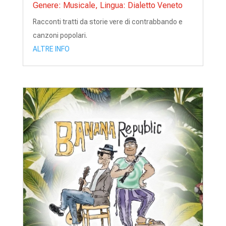
Genere: Musicale
,
Lingua: Dialetto Veneto
Racconti tratti da storie vere di contrabbando e
canzoni popolari.
ALTRE INFO