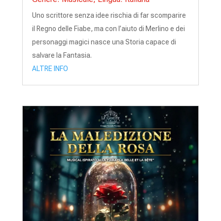
Uno scrittore senza idee rischia di far scomparire
il Regno delle Fiabe, ma con l’aiuto di Merlino e dei
personaggi magici nasce una Storia capace di
salvare la Fantasia.
ALTRE INFO