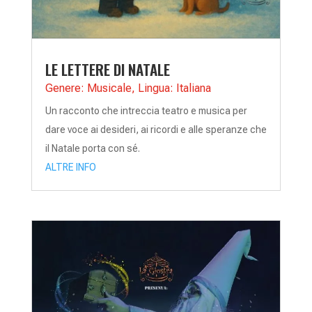
LE LETTERE DI NATALE
Genere: Musicale
,
Lingua: Italiana
Un racconto che intreccia teatro e musica per
dare voce ai desideri, ai ricordi e alle speranze che
il Natale porta con sé.
ALTRE INFO