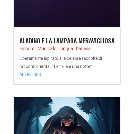
ALADINO E LA LAMPADA MERAVIGLIOSA
Genere: Musicale
,
Lingua: Italiana
Liberamente ispirato alla celebre raccolta di
racconti orientali “Le mille e una notte”
ALTRE INFO