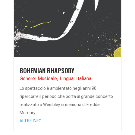
BOHEMIAN RHAPSODY
Genere: Musicale
,
Lingua: Italiana
Lo spettacolo è ambientato negli anni 90,
ripercorre il periodo che porta al grande concerto
realizzato a Wembley in memoria di Freddie
Mercury.
ALTRE INFO