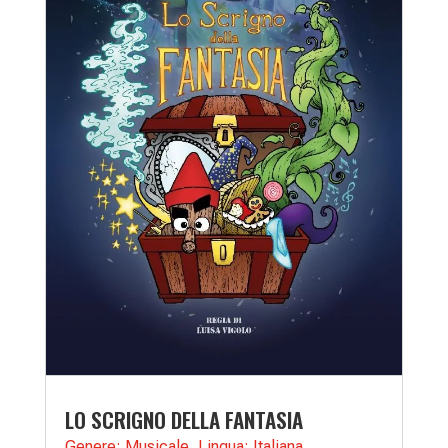
LO SCRIGNO DELLA FANTASIA
Genere: Musicale
,
Lingua: Italiana