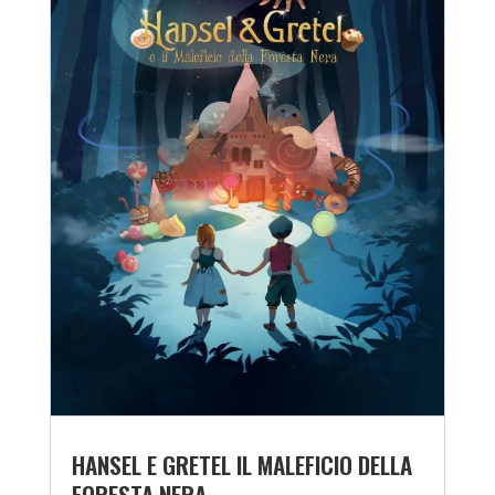
HANSEL E GRETEL IL MALEFICIO DELLA
FORESTA NERA