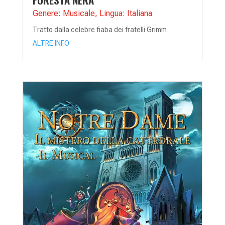
Genere: Musicale
,
Lingua: Italiana
Tratto dalla celebre fiaba dei fratelli Grimm
ALTRE INFO