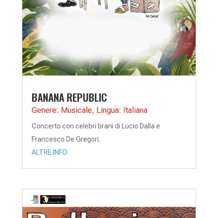
BANANA REPUBLIC
Genere: Musicale
,
Lingua: Italiana
Concerto con celebri brani di Lucio Dalla e
Francesco De Gregori.
ALTRE INFO