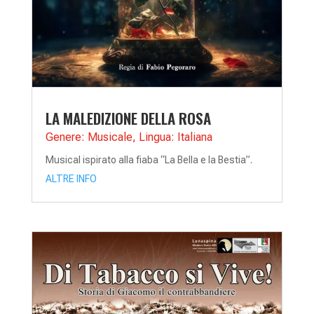
LA MALEDIZIONE DELLA ROSA
Genere: Musicale
,
Lingua: Italiana
Musical ispirato alla fiaba “La Bella e la Bestia”.
ALTRE INFO