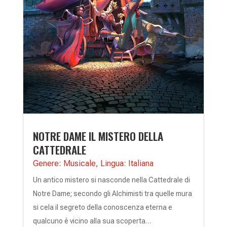
NOTRE DAME IL MISTERO DELLA
CATTEDRALE
Genere: Musicale
,
Lingua: Italiana
Un antico mistero si nasconde nella Cattedrale di
Notre Dame; secondo gli Alchimisti tra quelle mura
si cela il segreto della conoscenza eterna e
qualcuno è vicino alla sua scoperta…