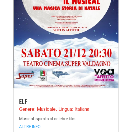
ELF
Genere: Musicale
,
Lingua: Italiana
Musical ispirato al celebre film.
ALTRE INFO