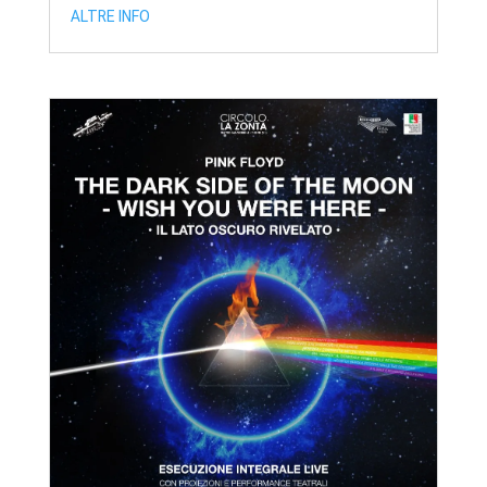
ALTRE INFO