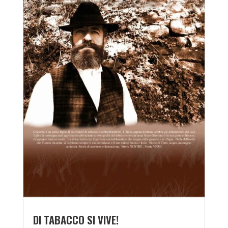
DI TABACCO SI VIVE!