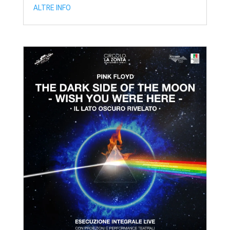
ALTRE INFO