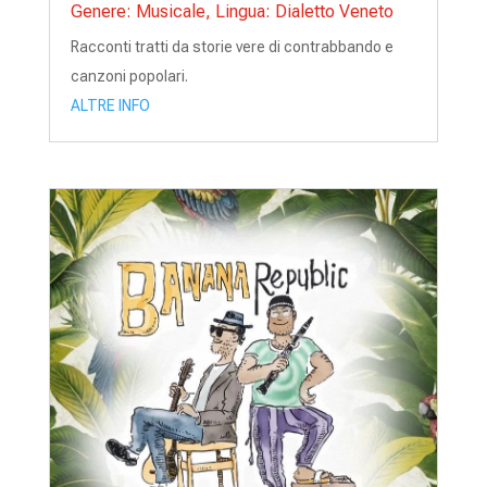
Genere: Musicale
,
Lingua: Dialetto Veneto
Racconti tratti da storie vere di contrabbando e
canzoni popolari.
ALTRE INFO