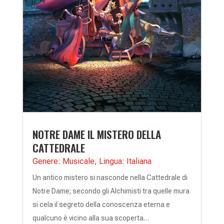
NOTRE DAME IL MISTERO DELLA
CATTEDRALE
Genere: Musicale
,
Lingua: Italiana
Un antico mistero si nasconde nella Cattedrale di
Notre Dame; secondo gli Alchimisti tra quelle mura
si cela il segreto della conoscenza eterna e
qualcuno è vicino alla sua scoperta…