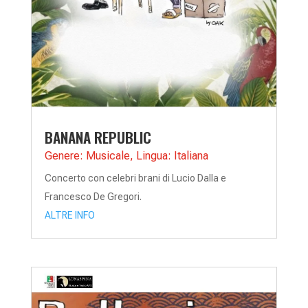
BANANA REPUBLIC
Genere: Musicale
,
Lingua: Italiana
Concerto con celebri brani di Lucio Dalla e
Francesco De Gregori.
ALTRE INFO