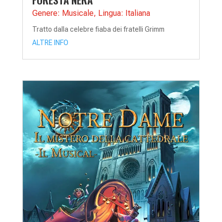
Genere: Musicale
,
Lingua: Italiana
Tratto dalla celebre fiaba dei fratelli Grimm
ALTRE INFO