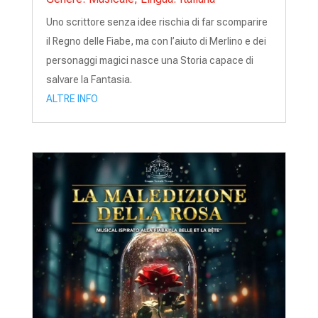
Uno scrittore senza idee rischia di far scomparire
il Regno delle Fiabe, ma con l’aiuto di Merlino e dei
personaggi magici nasce una Storia capace di
salvare la Fantasia.
ALTRE INFO