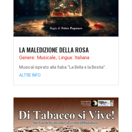
LA MALEDIZIONE DELLA ROSA
Genere: Musicale
,
Lingua: Italiana
Musical ispirato alla fiaba “La Bella e la Bestia”.
ALTRE INFO