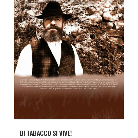
DI TABACCO SI VIVE!