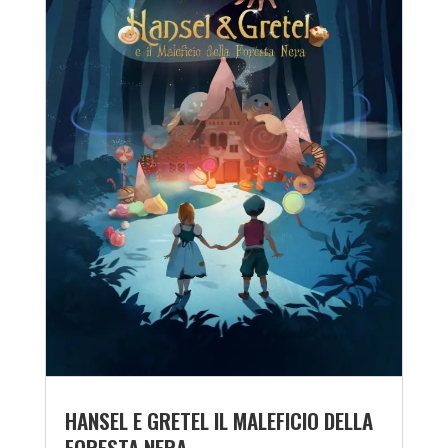
HANSEL E GRETEL IL MALEFICIO DELLA
FORESTA NERA