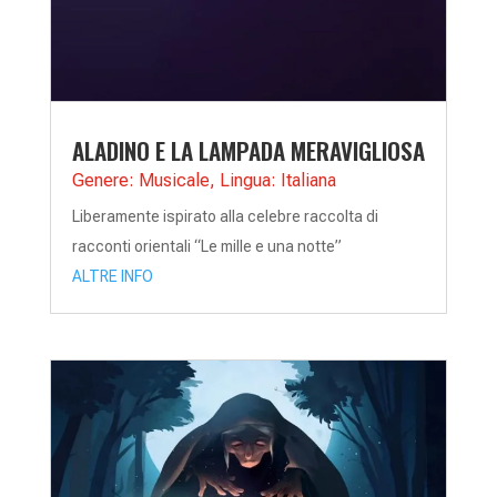
ALADINO E LA LAMPADA MERAVIGLIOSA
Genere: Musicale
,
Lingua: Italiana
Liberamente ispirato alla celebre raccolta di
racconti orientali “Le mille e una notte”
ALTRE INFO