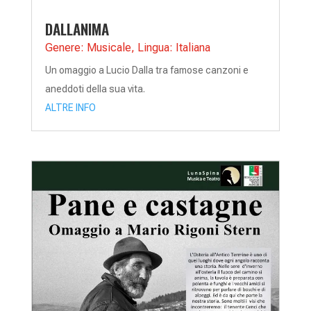
DALLANIMA
Genere: Musicale
,
Lingua: Italiana
Un omaggio a Lucio Dalla tra famose canzoni e
aneddoti della sua vita.
ALTRE INFO