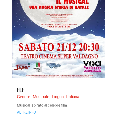
ELF
Genere: Musicale
,
Lingua: Italiana
Musical ispirato al celebre film.
ALTRE INFO