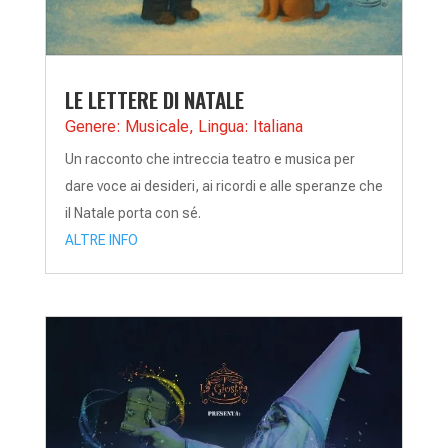
LE LETTERE DI NATALE
Genere: Musicale
,
Lingua: Italiana
Un racconto che intreccia teatro e musica per
dare voce ai desideri, ai ricordi e alle speranze che
il Natale porta con sé.
ALTRE INFO