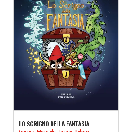
LO SCRIGNO DELLA FANTASIA
Genere: Musicale
,
Lingua: Italiana