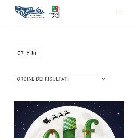
Filtri