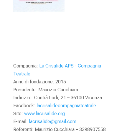
Compagnia:
La Crisalide APS - Compagnia
Teatrale
Anno di fondazione: 2015
Presidente: Maurizio Cucchiara
Indirizzo: Contrà Lodi, 21 – 36100 Vicenza
Facebook:
lacrisalidecompagniateatrale
Sito:
www.lacrisalide.org
E-mail:
lacrisalide@gmail.com
Referenti: Maurizio Cucchiara – 3398907558