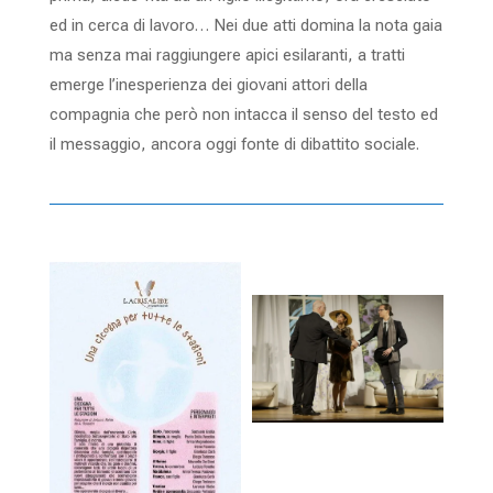
ed in cerca di lavoro… Nei due atti domina la nota gaia
ma senza mai raggiungere apici esilaranti, a tratti
emerge l’inesperienza dei giovani attori della
compagnia che però non intacca il senso del testo ed
il messaggio, ancora oggi fonte di dibattito sociale.