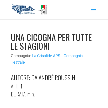
UNA CICOGNA PER TUTTE
LE STAGIONI
Compagnia:
La Crisalide APS - Compagnia
Teatrale
AUTORE: DA ANDRÉ ROUSSIN
ATTI: 1
DURATA: min.