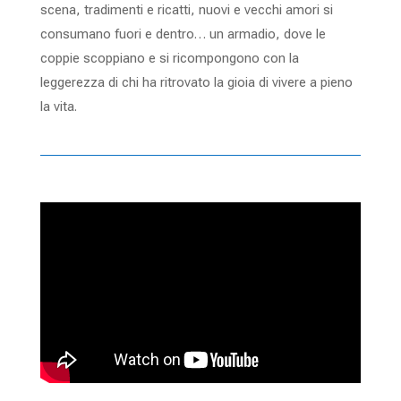
scena, tradimenti e ricatti, nuovi e vecchi amori si
consumano fuori e dentro… un armadio, dove le
coppie scoppiano e si ricompongono con la
leggerezza di chi ha ritrovato la gioia di vivere a pieno
la vita.