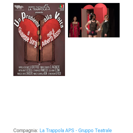
Compagnia:
La Trappola APS - Gruppo Teatrale