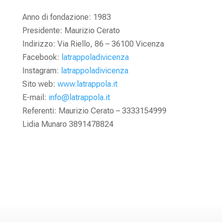
Anno di fondazione: 1983
Presidente: Maurizio Cerato
Indirizzo: Via Riello, 86 – 36100 Vicenza
Facebook:
latrappoladivicenza
Instagram:
latrappoladivicenza
Sito web:
www.latrappola.it
E-mail:
info@latrappola.it
Referenti: Maurizio Cerato – 3333154999
Lidia Munaro 3891478824