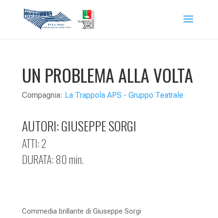
UN PROBLEMA ALLA VOLTA
Compagnia:
La Trappola APS - Gruppo Teatrale
AUTORI:
GIUSEPPE SORGI
ATTI: 2
DURATA: 80 min.
Commedia brillante di Giuseppe Sorgi