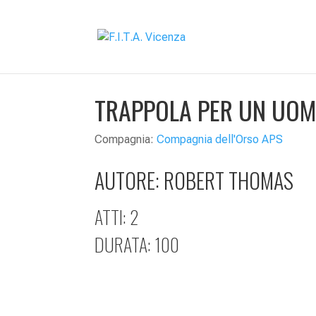
TRAPPOLA PER UN UO
Compagnia:
Compagnia dell'Orso APS
AUTORE:
ROBERT THOMAS
ATTI: 2
DURATA: 100