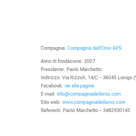
Compagnia:
Compagnia dell'Orso APS
Anno di fondazione: 2007
Presidente: Paolo Marchetto
Indirizzo: Via Rizzoli, 14/C – 36045 Lonigo (
Facebook:
vai alla pagina
E-mail:
info@compagniadellorso.com
Sito web:
www.compagniadellorso.com
Referenti: Paolo Marchetto – 3482930145