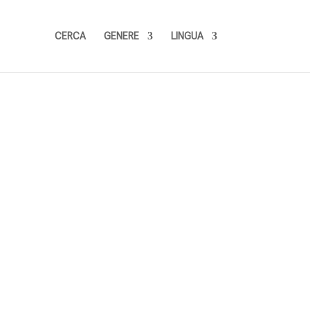
CERCA
GENERE
LINGUA