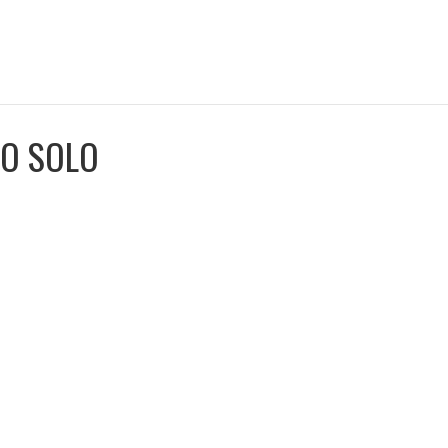
MO SOLO