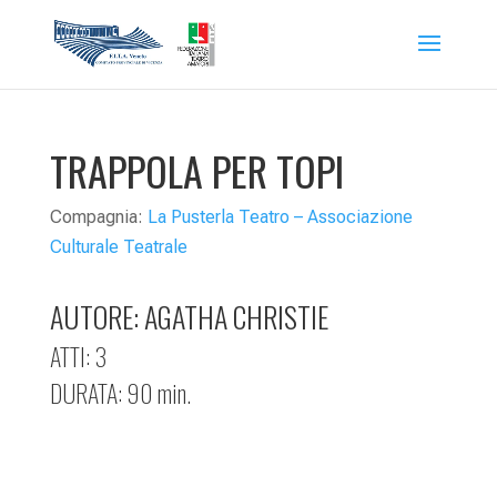
TRAPPOLA PER TOPI
Compagnia:
La Pusterla Teatro – Associazione
Culturale Teatrale
AUTORE: AGATHA CHRISTIE
ATTI: 3
DURATA: 90 min.