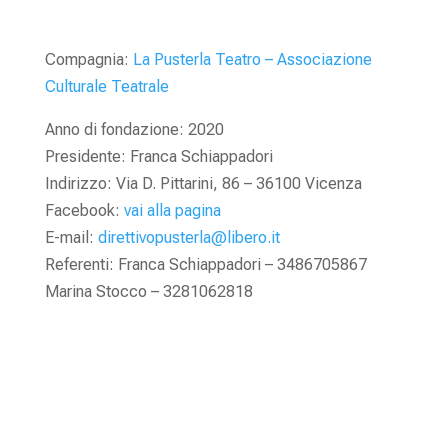
Compagnia:
La Pusterla Teatro – Associazione
Culturale Teatrale
Anno di fondazione: 2020
Presidente: Franca Schiappadori
Indirizzo: Via D. Pittarini, 86 – 36100 Vicenza
Facebook:
vai alla pagina
E-mail:
direttivopusterla@libero.it
Referenti: Franca Schiappadori – 3486705867
Marina Stocco – 3281062818