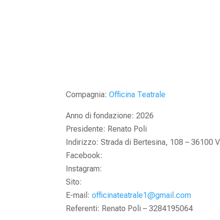
Compagnia:
Officina Teatrale
Anno di fondazione: 2026
Presidente: Renato Poli
Indirizzo: Strada di Bertesina, 108 – 36100 V
Facebook:
Instagram:
Sito:
E-mail:
officinateatrale1@gmail.com
Referenti: Renato Poli – 3284195064