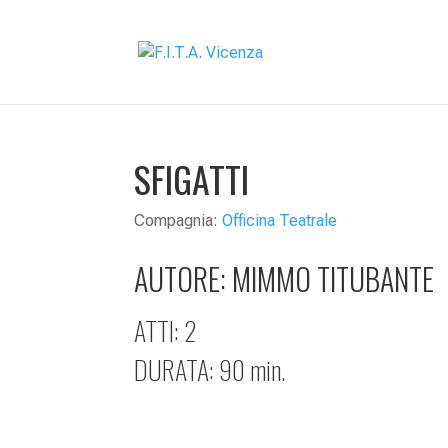
SFIGATTI
Compagnia:
Officina Teatrale
AUTORE:
MIMMO TITUBANTE
ATTI: 2
DURATA: 90 min.