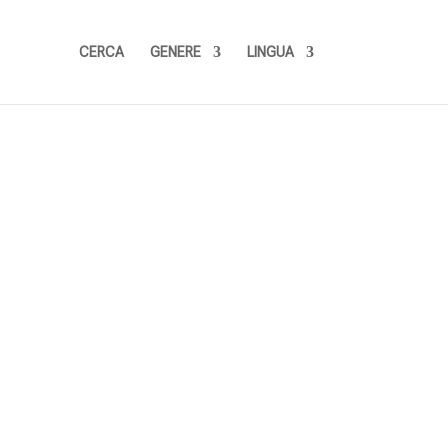
CERCA
GENERE
LINGUA