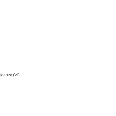
icenza (VI)