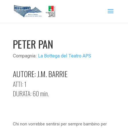
PETER PAN
Compagnia:
La Bottega del Teatro APS
AUTORE: J.M. BARRIE
ATTI: 1
DURATA: 60 min.
Chi non vorrebbe sentirsi per sempre bambino per