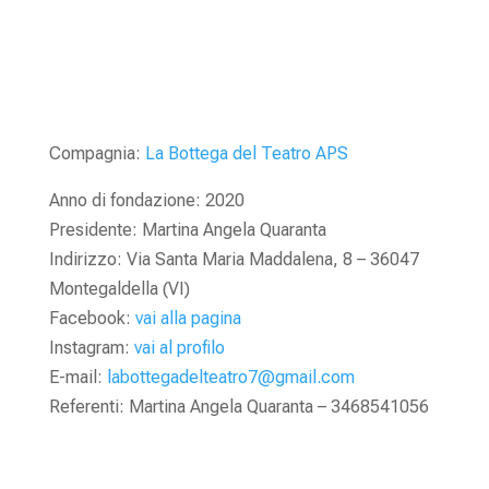
Compagnia:
La Bottega del Teatro APS
Anno di fondazione: 2020
Presidente: Martina Angela Quaranta
Indirizzo: Via Santa Maria Maddalena, 8 – 36047
Montegaldella (VI)
Facebook:
vai alla pagina
Instagram:
vai al profilo
E-mail:
labottegadelteatro7@gmail.com
Referenti: Martina Angela Quaranta – 3468541056