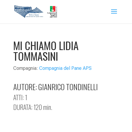
MI CHIAMO LIDIA
TOMMASINI
Compagnia:
Compagnia del Pane APS
AUTORE: GIANRICO TONDINELLI
ATTI: 1
DURATA: 120 min.