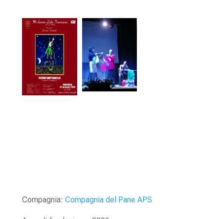
Compagnia:
Compagnia del Pane APS