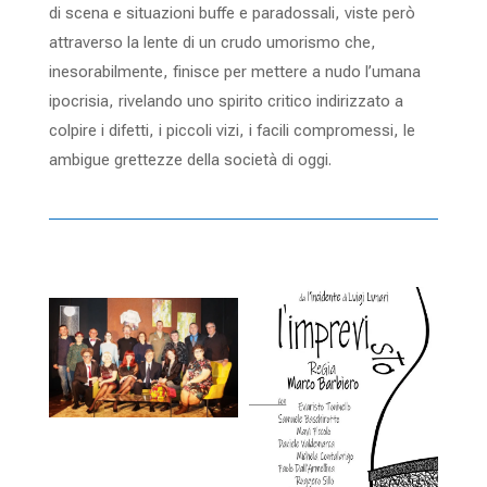
di scena e situazioni buffe e paradossali, viste però
attraverso la lente di un crudo umorismo che,
inesorabilmente, finisce per mettere a nudo l’umana
ipocrisia, rivelando uno spirito critico indirizzato a
colpire i difetti, i piccoli vizi, i facili compromessi, le
ambigue grettezze della società di oggi.