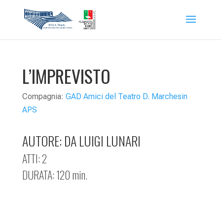
L’IMPREVISTO
Compagnia:
GAD Amici del Teatro D. Marchesin
APS
AUTORE: DA LUIGI LUNARI
ATTI: 2
DURATA: 120 min.