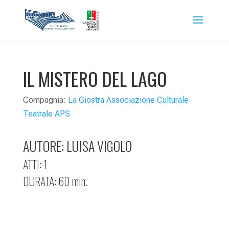
IL MISTERO DEL LAGO
Compagnia:
La Giostra Associazione Culturale
Teatrale APS
AUTORE: LUISA VIGOLO
ATTI: 1
DURATA: 60 min.