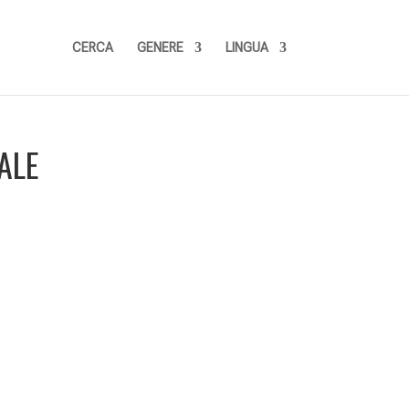
CERCA
GENERE
LINGUA
ALE