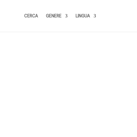
CERCA
GENERE
LINGUA