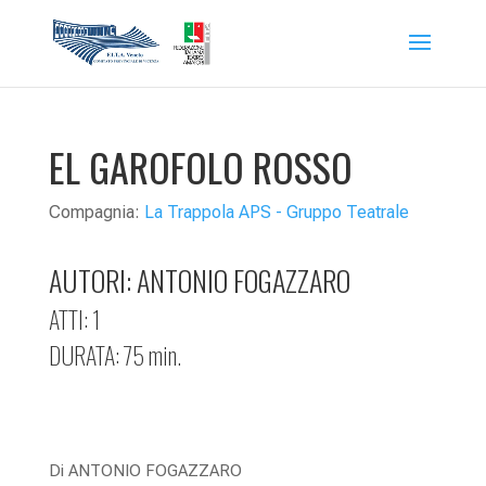
EL GAROFOLO ROSSO
Compagnia:
La Trappola APS - Gruppo Teatrale
AUTORI: ANTONIO FOGAZZARO
ATTI: 1
DURATA: 75 min.
Di ANTONIO FOGAZZARO