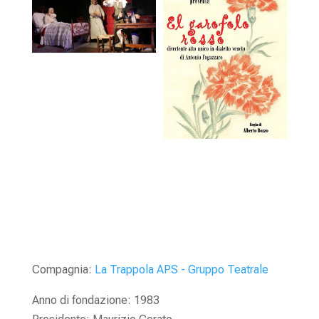
Compagnia:
La Trappola APS - Gruppo Teatrale
Anno di fondazione: 1983