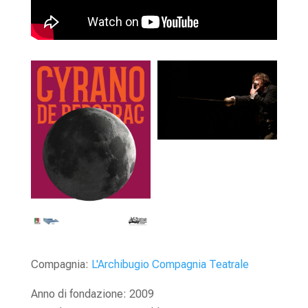
Compagnia:
L'Archibugio Compagnia Teatrale
Anno di fondazione: 2009