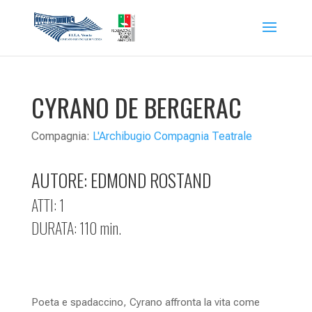
CYRANO DE BERGERAC
Compagnia:
L'Archibugio Compagnia Teatrale
AUTORE:
EDMOND ROSTAND
ATTI: 1
DURATA: 110 min.
Poeta e spadaccino, Cyrano affronta la vita come