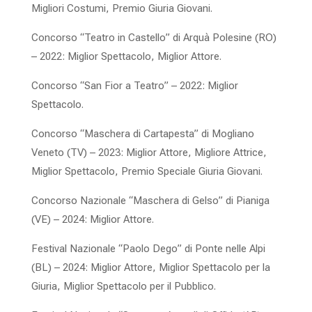
Migliori Costumi, Premio Giuria Giovani.
Concorso “Teatro in Castello” di Arquà Polesine (RO)
– 2022: Miglior Spettacolo, Miglior Attore.
Concorso “San Fior a Teatro” – 2022: Miglior
Spettacolo.
Concorso “Maschera di Cartapesta” di Mogliano
Veneto (TV) – 2023: Miglior Attore, Migliore Attrice,
Miglior Spettacolo, Premio Speciale Giuria Giovani.
Concorso Nazionale “Maschera di Gelso” di Pianiga
(VE) – 2024: Miglior Attore.
Festival Nazionale “Paolo Dego” di Ponte nelle Alpi
(BL) – 2024: Miglior Attore, Miglior Spettacolo per la
Giuria, Miglior Spettacolo per il Pubblico.