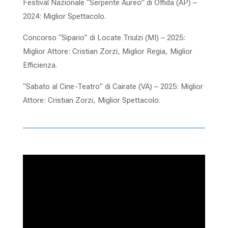
Festival Nazionale “Serpente Aureo” di Offida (AP) –
2024: Miglior Spettacolo.
Concorso “Sipario” di Locate Triulzi (MI) – 2025:
Miglior Attore: Cristian Zorzi, Miglior Regia, Miglior
Efficienza.
“Sabato al Cine-Teatro” di Cairate (VA) – 2025: Miglior
Attore: Cristian Zorzi, Miglior Spettacolo.