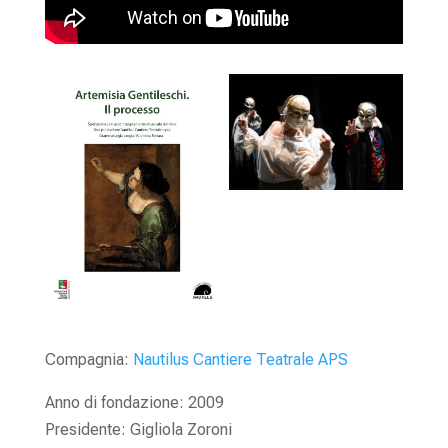
Compagnia:
Nautilus Cantiere Teatrale APS
Anno di fondazione: 2009
Presidente: Gigliola Zoroni