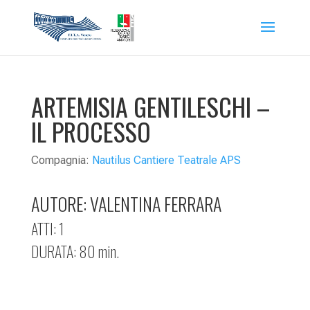
ARTEMISIA GENTILESCHI –
IL PROCESSO
Compagnia:
Nautilus Cantiere Teatrale APS
AUTORE:
VALENTINA FERRARA
ATTI: 1
DURATA: 80 min.