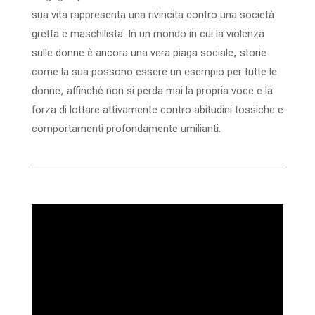
sua vita rappresenta una rivincita contro una società
gretta e maschilista. In un mondo in cui la violenza
sulle donne è ancora una vera piaga sociale, storie
come la sua possono essere un esempio per tutte le
donne, affinché non si perda mai la propria voce e la
forza di lottare attivamente contro abitudini tossiche e
comportamenti profondamente umilianti.